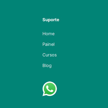
Suporte
Home
Painel
Cursos
Blog