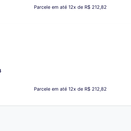
Parcele em até 12x de
R$
212,82
3
Parcele em até 12x de
R$
212,82