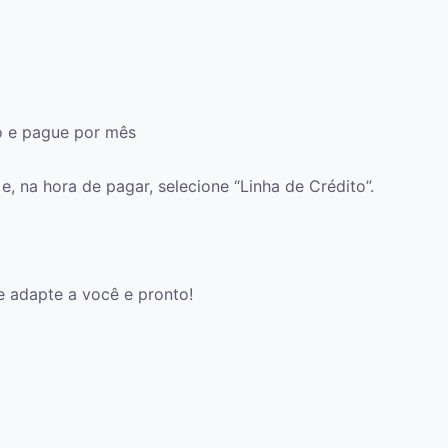
 e pague por mês
, na hora de pagar, selecione “Linha de Crédito”.
e adapte a você e pronto!