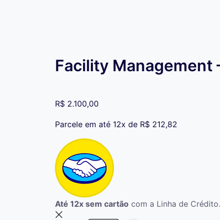
Facility Management 
R$
2.100,00
Parcele em até 12x de
R$
212,82
Até 12x sem cartão
com a Linha de Crédito