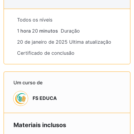
Todos os níveis
1
hora
20
minutos
Duração
20 de janeiro de 2025 Ultima atualização
Certificado de conclusão
Um curso de
FS EDUCA
Materiais inclusos