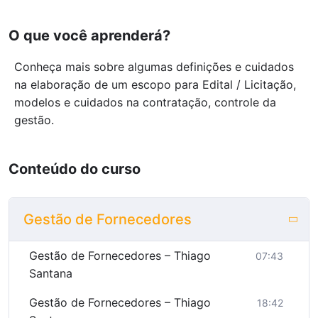
O que você aprenderá?
Conheça mais sobre algumas definições e cuidados
na elaboração de um escopo para Edital / Licitação,
modelos e cuidados na contratação, controle da
gestão.
Conteúdo do curso
Gestão de Fornecedores
Gestão de Fornecedores – Thiago
07:43
Santana
Gestão de Fornecedores – Thiago
18:42