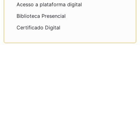
Acesso a plataforma digital
Biblioteca Presencial
Certificado Digital