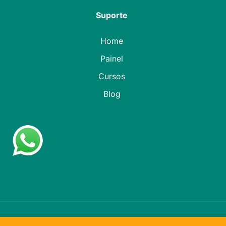
Suporte
Home
Painel
Cursos
Blog