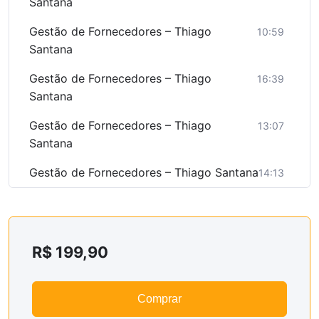
Santana
Gestão de Fornecedores – Thiago
10:59
Santana
Gestão de Fornecedores – Thiago
16:39
Santana
Gestão de Fornecedores – Thiago
13:07
Santana
Gestão de Fornecedores – Thiago Santana
14:13
R$
199,90
Comprar