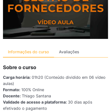
Informações do curso
Avaliações
Sobre o curso
Carga horária:
01h20 (Conteúdo dividido em 06 vídeo
aulas)
Formato:
100% Online
Docente:
Thiago Santana
Validade de acesso a plataforma:
30 dias após
efetivado o pagamento