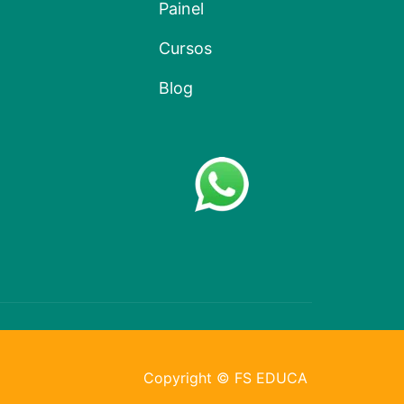
Painel
Cursos
Blog
Copyright © FS EDUCA